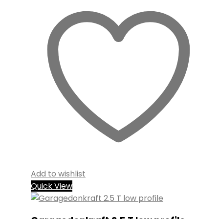
Add to wishlist
Quick View