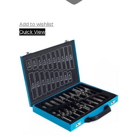
Add to wishlist
Quick View