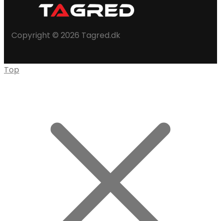
Copyright © 2026 Tagred.dk
Top