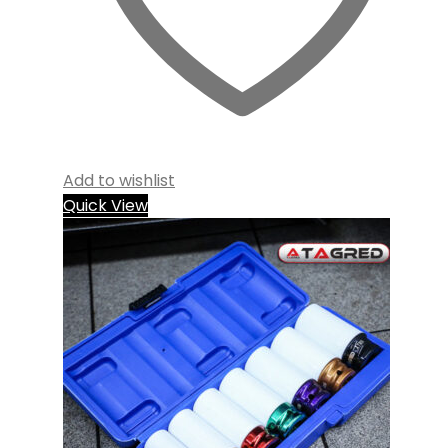
Add to wishlist
Quick View