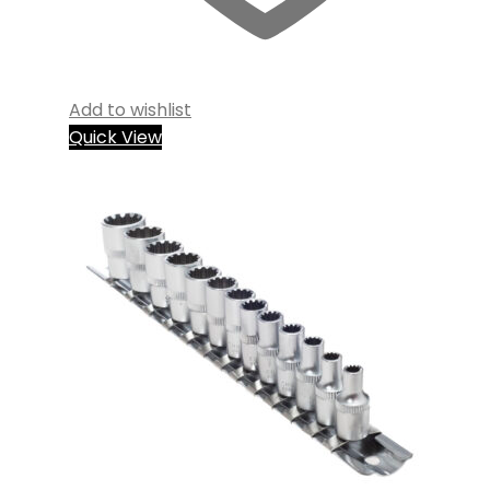
Add to wishlist
Quick View