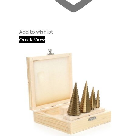
Add to wishlist
Quick View