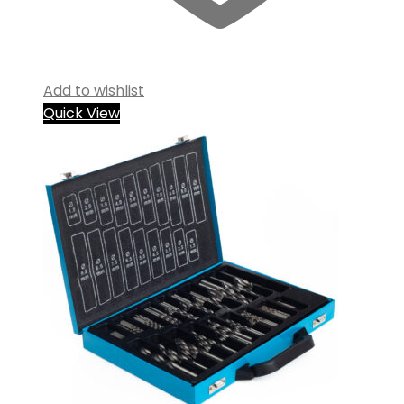
Add to wishlist
Quick View