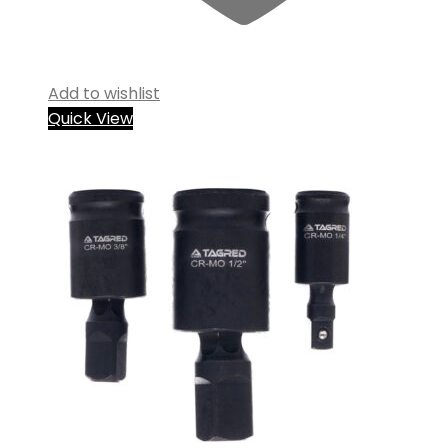
Add to wishlist
Quick View