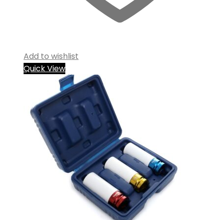
Add to wishlist
Quick View