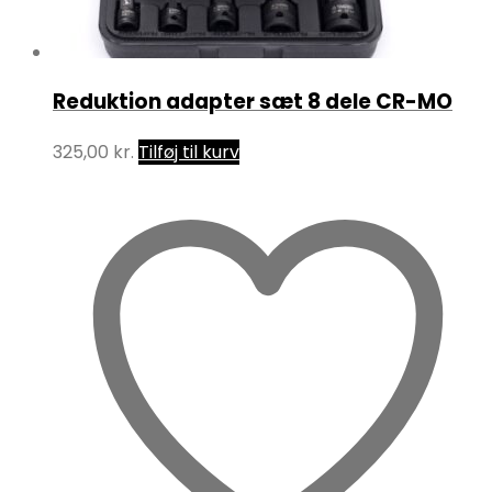
Reduktion adapter sæt 8 dele CR-MO
325,00
kr.
Tilføj til kurv