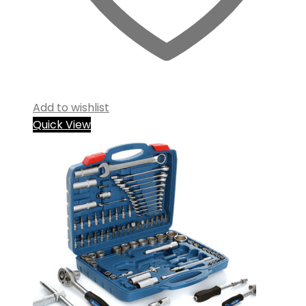
Add to wishlist
Quick View