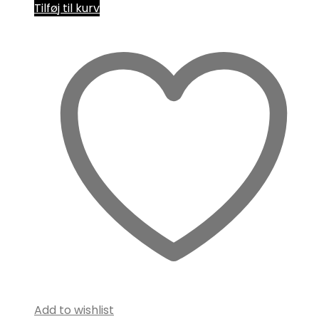
Tilføj til kurv
Add to wishlist