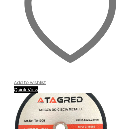
Add to wishlist
Quick View