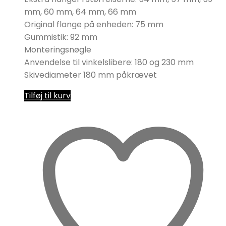
mm, 60 mm, 64 mm, 66 mm
Original flange på enheden: 75 mm
Gummistik: 92 mm
Monteringsnøgle
Anvendelse til vinkelslibere: 180 og 230 mm
Skivediameter 180 mm påkrævet
Tilføj til kurv