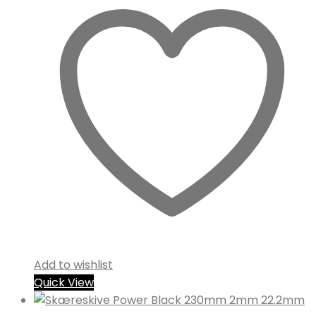
Add to wishlist
Quick View