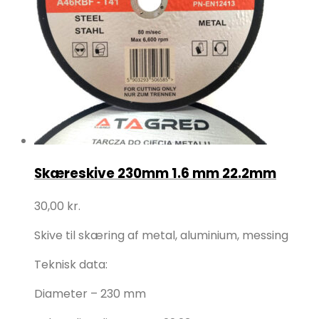
Skæreskive 230mm 1.6 mm 22.2mm
30,00
kr.
Skive til skæring af metal, aluminium, messing
Teknisk data:
Diameter – 230 mm