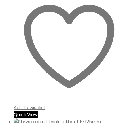
Add to wishlist
Quick View