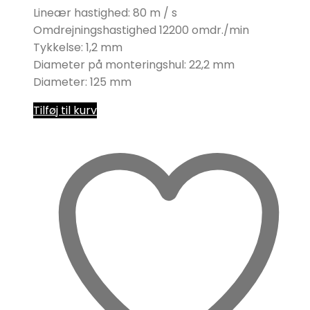
Lineær hastighed: 80 m / s
Omdrejningshastighed 12200 omdr./min
Tykkelse: 1,2 mm
Diameter på monteringshul: 22,2 mm
Diameter: 125 mm
Tilføj til kurv