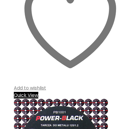
Add to wishlist
Quick View