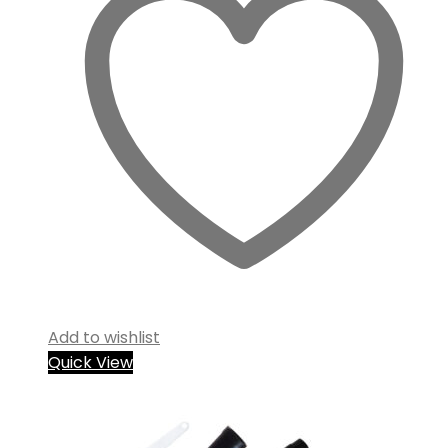
Add to wishlist
Quick View