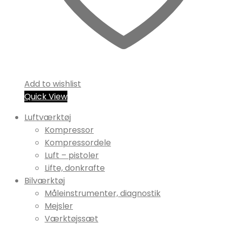
Add to wishlist
Quick View
Luftværktøj
Kompressor
Kompressordele
Luft – pistoler
Lifte, donkrafte
Bilværktøj
Måleinstrumenter, diagnostik
Mejsler
Værktøjssæt