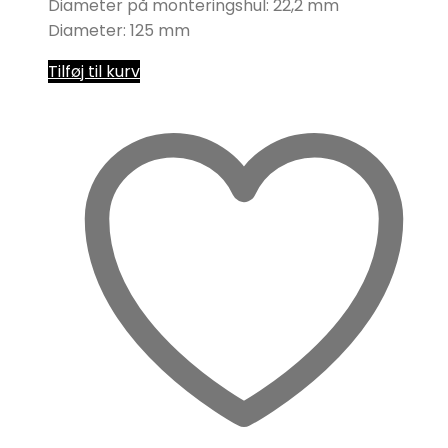
Diameter på monteringshul: 22,2 mm
Diameter: 125 mm
Tilføj til kurv