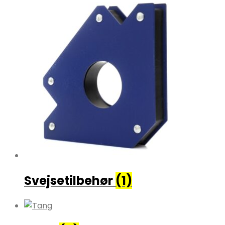
Svejsetilbehør
(1)