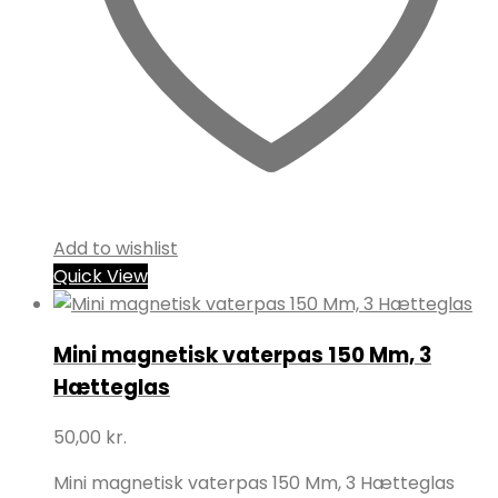
Add to wishlist
Quick View
Mini magnetisk vaterpas 150 Mm, 3
Hætteglas
50,00
kr.
Mini magnetisk vaterpas 150 Mm, 3 Hætteglas