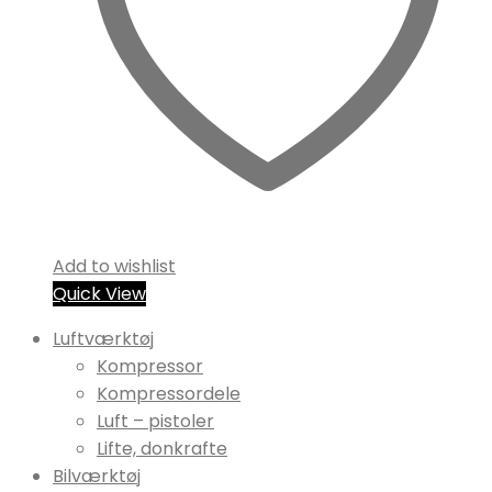
Add to wishlist
Quick View
Luftværktøj
Kompressor
Kompressordele
Luft – pistoler
Lifte, donkrafte
Bilværktøj