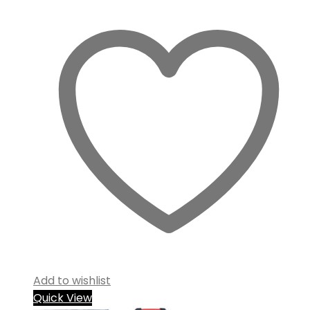
Add to wishlist
Quick View