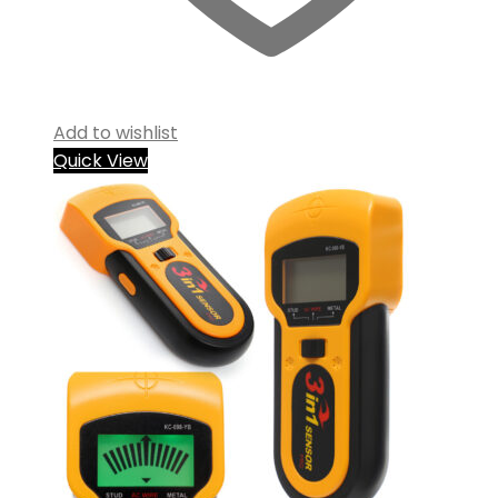
Add to wishlist
Quick View