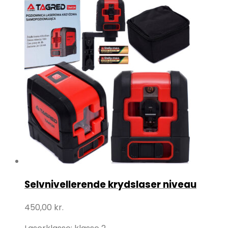
Selvnivellerende krydslaser niveau
450,00
kr.