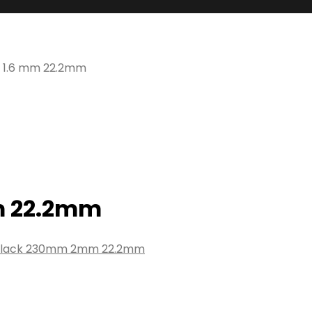
 1.6 mm 22.2mm
m 22.2mm
 Black 230mm 2mm 22.2mm