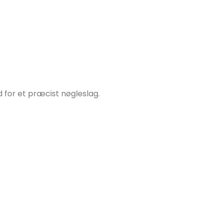
for et præcist nøgleslag.