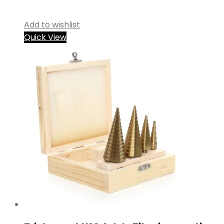
Add to wishlist
Quick View