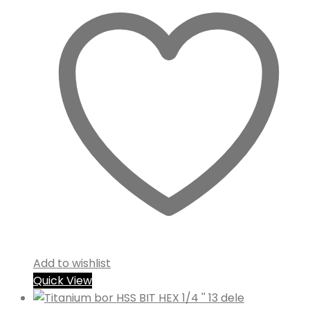
Add to wishlist
Quick View