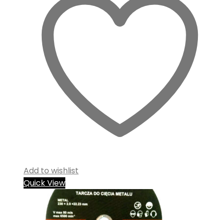
Add to wishlist
Quick View