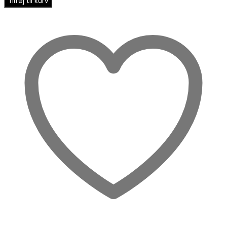
Tilføj til kurv