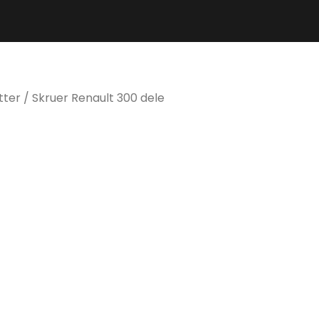
itter / Skruer Renault 300 dele