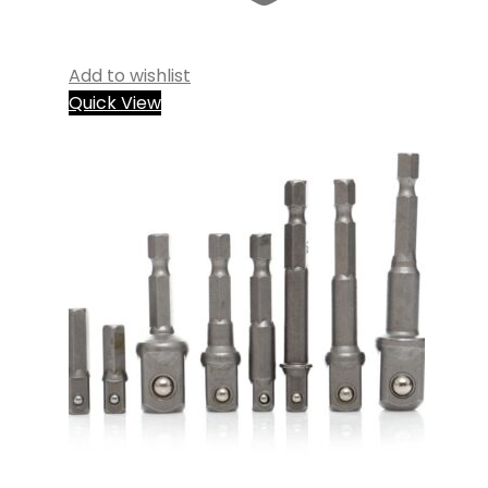
Add to wishlist
Quick View