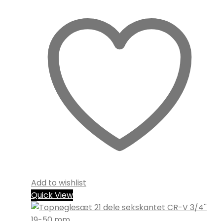
Add to wishlist
Quick View