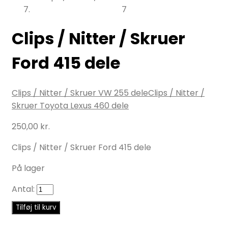
Clips / Nitter / Skruer
Ford 415 dele
Clips / Nitter / Skruer VW 255 dele
Clips / Nitter /
Skruer Toyota Lexus 460 dele
250,00
kr.
Clips / Nitter / Skruer Ford 415 dele
På lager
Antal:
Tilføj til kurv