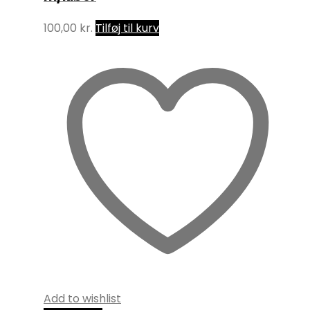
100,00
kr.
Tilføj til kurv
Add to wishlist