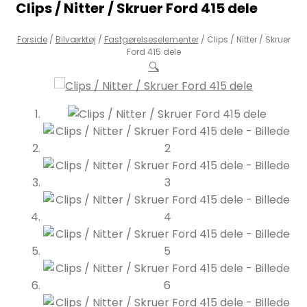
Clips / Nitter / Skruer Ford 415 dele
Forside
/
Bilværktøj
/
Fastgørelseselementer
/
Clips / Nitter / Skruer
Ford 415 dele
🔍