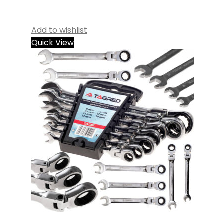
Add to wishlist
Quick View