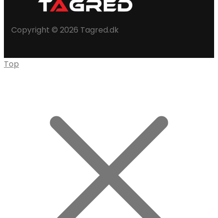
Copyright © 2026 Tagred.dk
Top