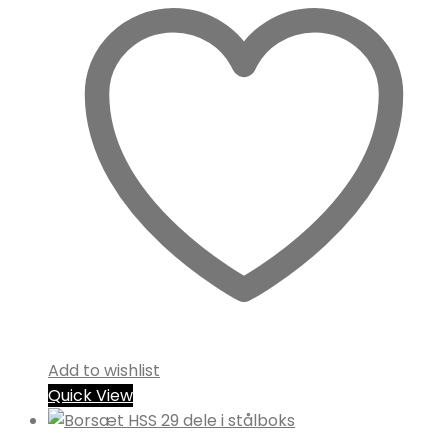
Add to wishlist
Quick View