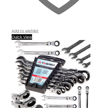
Add to wishlist
Quick View