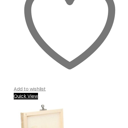
Add to wishlist
Quick View