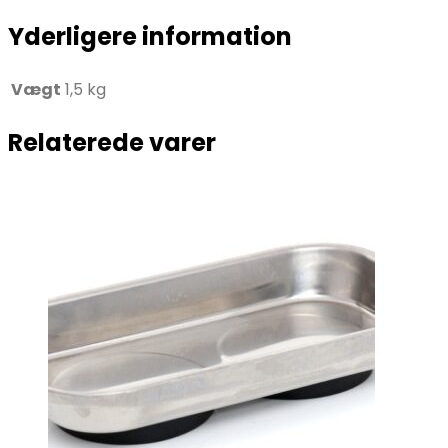
Yderligere information
Vægt
1,5 kg
Relaterede varer