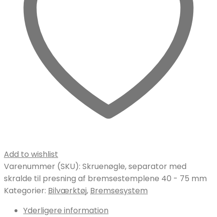
Add to wishlist
Varenummer (SKU):
Skruenøgle, separator med
skralde til presning af bremsestemplene 40 - 75 mm
Kategorier:
Bilværktøj
,
Bremsesystem
Yderligere information