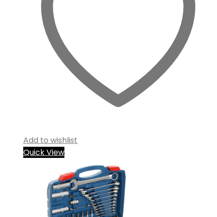
Add to wishlist
Quick View