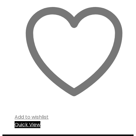
Add to wishlist
Quick View