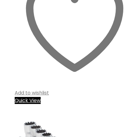
Add to wishlist
Quick View