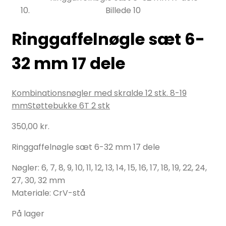
Ringgaffelnøgle sæt 6-
32 mm 17 dele
Kombinationsnøgler med skralde 12 stk. 8-19
mm
Støttebukke 6T 2 stk
350,00
kr.
Ringgaffelnøgle sæt 6-32 mm 17 dele
Nøgler: 6, 7, 8, 9, 10, 11, 12, 13, 14, 15, 16, 17, 18, 19, 22, 24,
27, 30, 32 mm
Materiale: CrV-stå
På lager