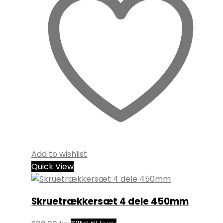
Add to wishlist
Quick View
Skruetrækkersæt 4 dele 450mm