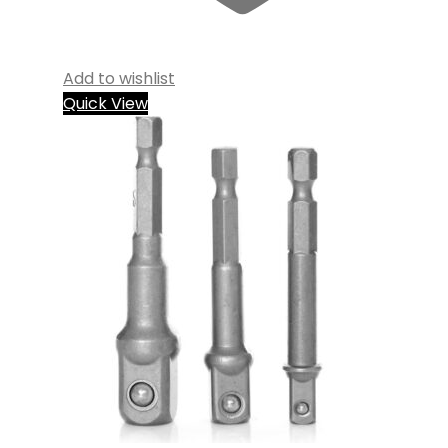
Add to wishlist
Quick View