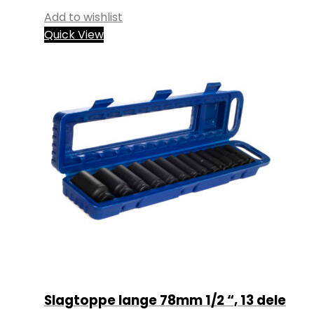
Add to wishlist
Quick View
Slagtoppe lange 78mm 1/2 “, 13 dele