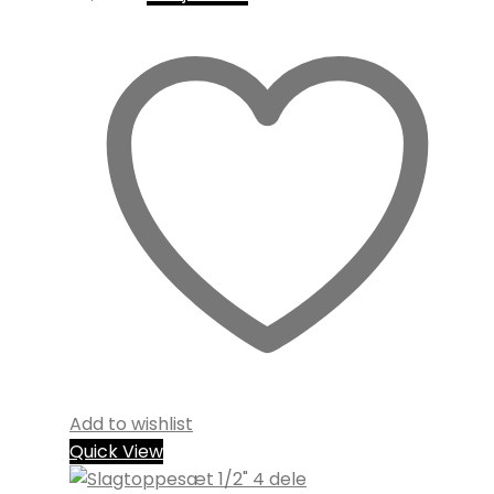
Add to wishlist
Quick View