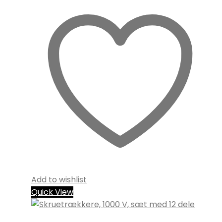
Add to wishlist
Quick View