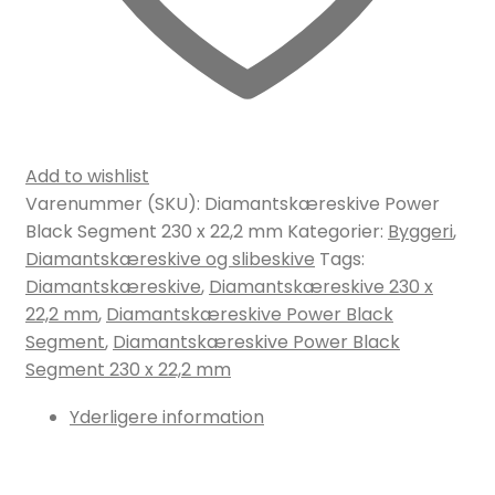
Add to wishlist
Varenummer (SKU):
Diamantskæreskive Power
Black Segment 230 x 22,2 mm
Kategorier:
Byggeri
,
Diamantskæreskive og slibeskive
Tags:
Diamantskæreskive
,
Diamantskæreskive 230 x
22,2 mm
,
Diamantskæreskive Power Black
Segment
,
Diamantskæreskive Power Black
Segment 230 x 22,2 mm
Yderligere information