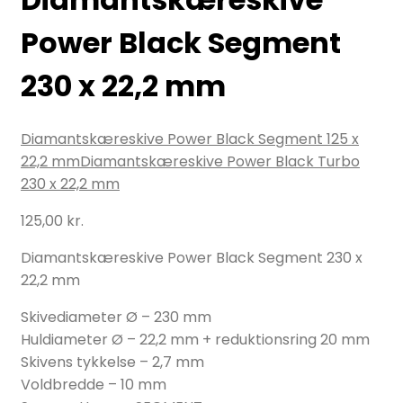
Power Black Segment
230 x 22,2 mm
Diamantskæreskive Power Black Segment 125 x
22,2 mm
Diamantskæreskive Power Black Turbo
230 x 22,2 mm
125,00
kr.
Diamantskæreskive Power Black Segment 230 x
22,2 mm
Skivediameter Ø – 230 mm
Huldiameter Ø – 22,2 mm + reduktionsring 20 mm
Skivens tykkelse – 2,7 mm
Voldbredde – 10 mm