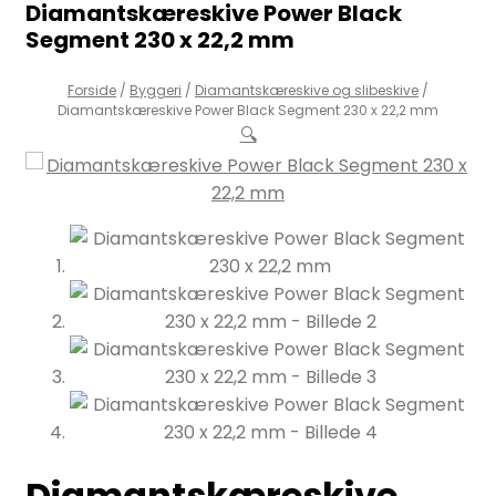
Diamantskæreskive Power Black
Segment 230 x 22,2 mm
Forside
/
Byggeri
/
Diamantskæreskive og slibeskive
/
Diamantskæreskive Power Black Segment 230 x 22,2 mm
🔍
Diamantskæreskive