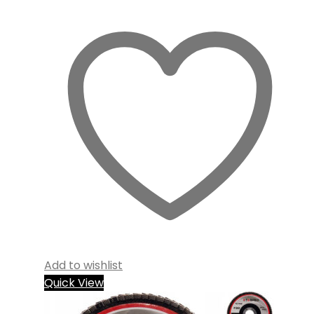
Add to wishlist
Quick View