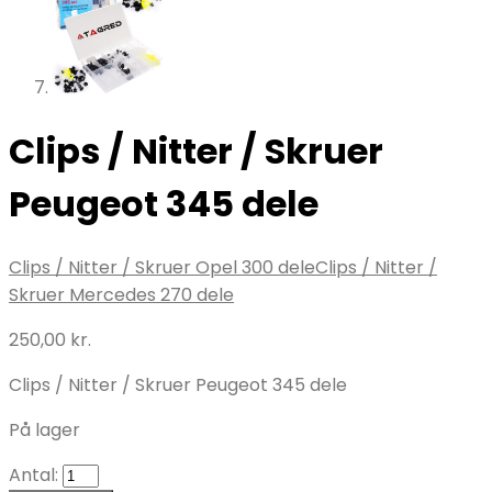
Clips / Nitter / Skruer
Peugeot 345 dele
Clips / Nitter / Skruer Opel 300 dele
Clips / Nitter /
Skruer Mercedes 270 dele
250,00
kr.
Clips / Nitter / Skruer Peugeot 345 dele
På lager
Antal: