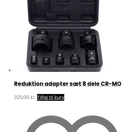
Reduktion adapter sæt 8 dele CR-MO
325,00
kr.
Tilføj til kurv