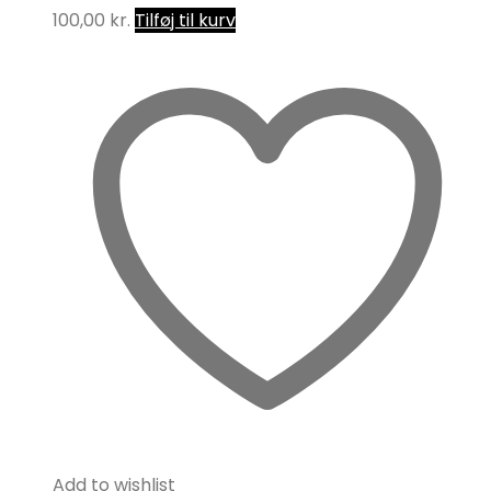
100,00
kr.
Tilføj til kurv
Add to wishlist