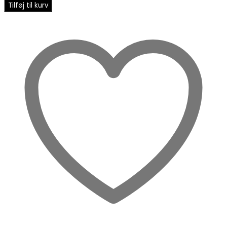
Tilføj til kurv