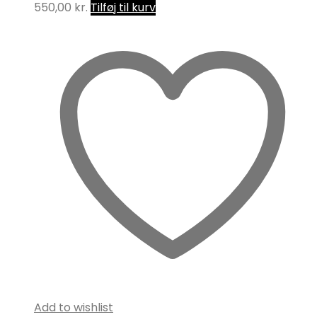
550,00
kr.
Tilføj til kurv
Add to wishlist