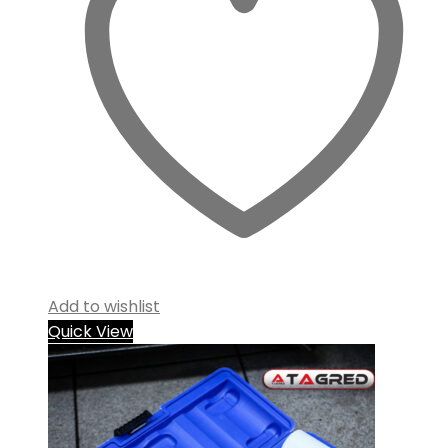
Add to wishlist
Quick View