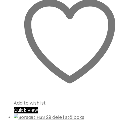
Add to wishlist
Quick View