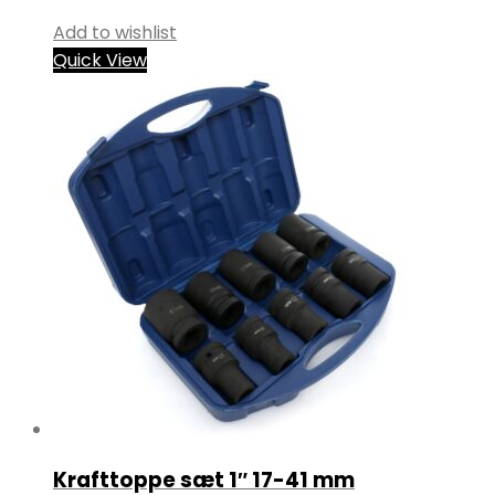
Add to wishlist
Quick View
Krafttoppe sæt 1″ 17-41 mm