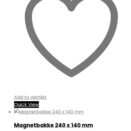
Add to wishlist
Quick View
Magnetbakke 240 x 140 mm