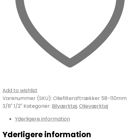
Add to wishlist
Varenummer (SKU):
Oliefilteraftrækker 58-110mm
3/8" 1/2"
Kategorier:
Bilværktøj
,
Olieværktøj
Yderligere information
Yderligere information