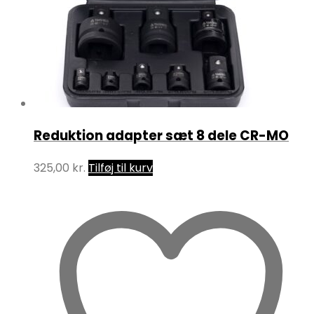
Reduktion adapter sæt 8 dele CR-MO
325,00
kr.
Tilføj til kurv