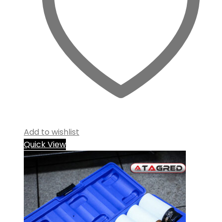
Add to wishlist
Quick View