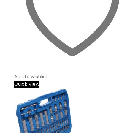
Add to wishlist
Quick View