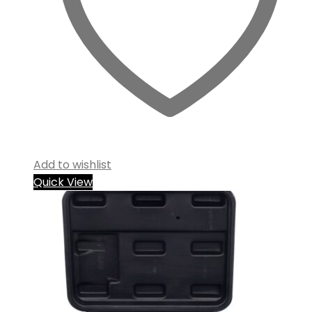
Add to wishlist
Quick View