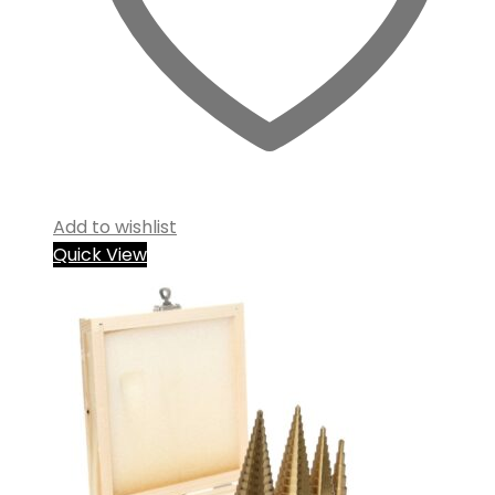
Add to wishlist
Quick View