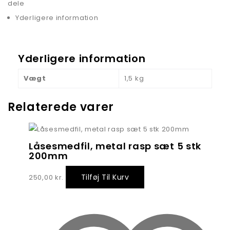
dele
Yderligere information
Yderligere information
Vægt
1,5 kg
Relaterede varer
Låsesmedfil, metal rasp sæt 5 stk
200mm
Tilføj Til Kurv
250,00
kr.