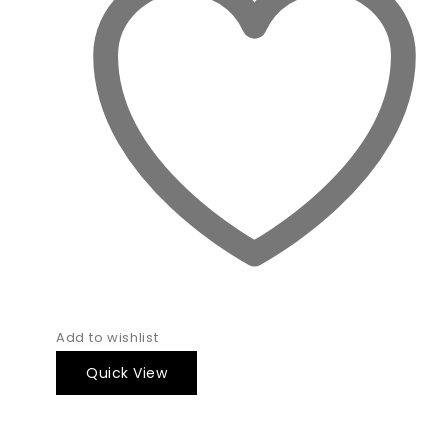
Add to wishlist
Quick View