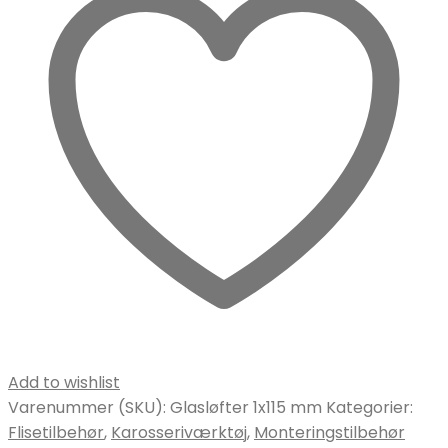
Add to wishlist
Varenummer (SKU):
Glasløfter 1x115 mm
Kategorier:
Flisetilbehør
,
Karosseriværktøj
,
Monteringstilbehør