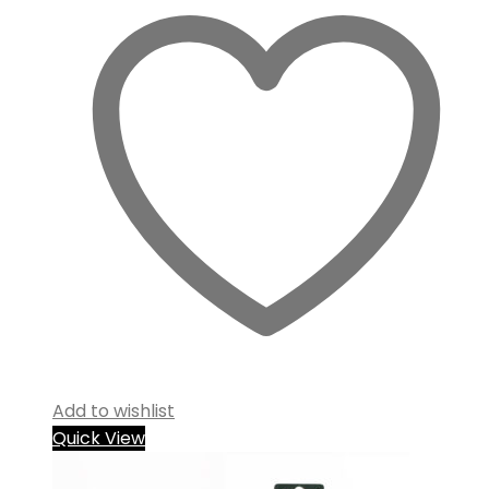
Add to wishlist
Quick View