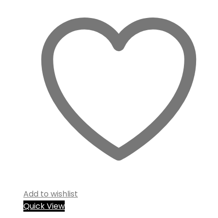
Add to wishlist
Quick View