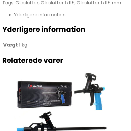
Tags:
Glasløfter
,
Glasløfter 1x115
,
Glasløfter 1x115 mm
Yderligere information
Yderligere information
Vægt
1 kg
Relaterede varer