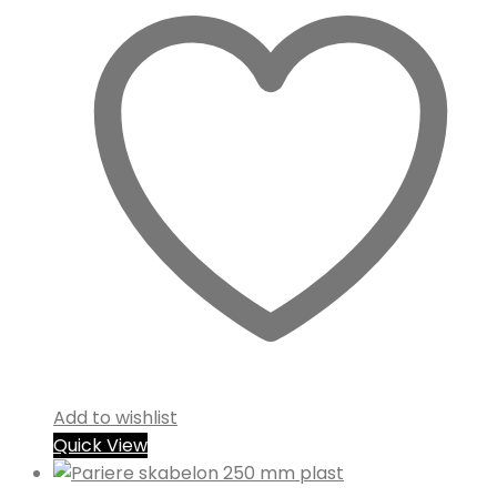
Add to wishlist
Quick View