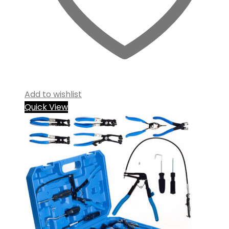
Add to wishlist
Quick View