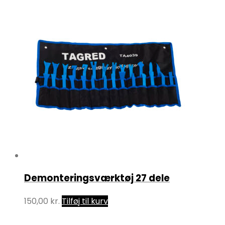
Demonteringsværktøj 27 dele
150,00
kr.
Tilføj til kurv