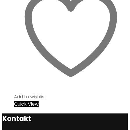
Add to wishlist
Quick View
Kontakt