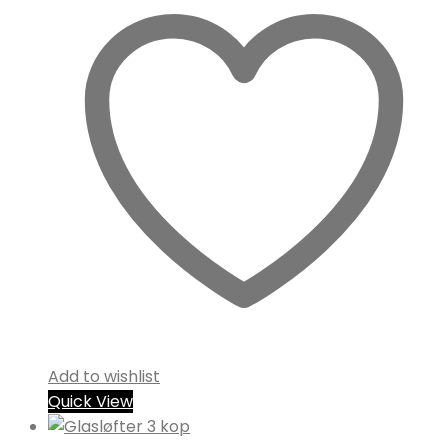
Add to wishlist
Quick View