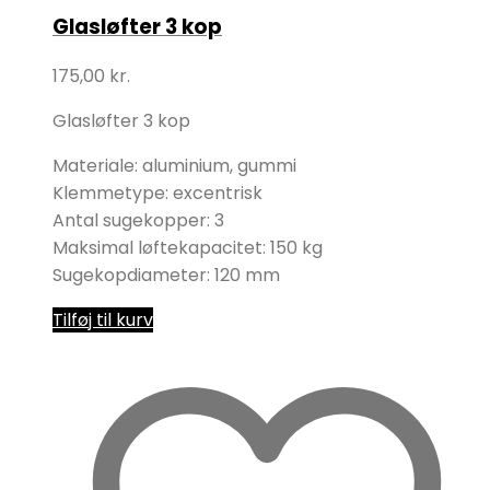
Glasløfter 3 kop
175,00
kr.
Glasløfter 3 kop
Materiale: aluminium, gummi
Klemmetype: excentrisk
Antal sugekopper: 3
Maksimal løftekapacitet: 150 kg
Sugekopdiameter: 120 mm
Tilføj til kurv