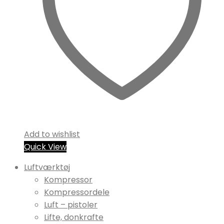
Add to wishlist
Quick View
Luftværktøj
Kompressor
Kompressordele
Luft – pistoler
Lifte, donkrafte