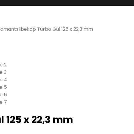
iamantslibekop Turbo Gul 125 x 22,3 mm
 125 x 22,3 mm