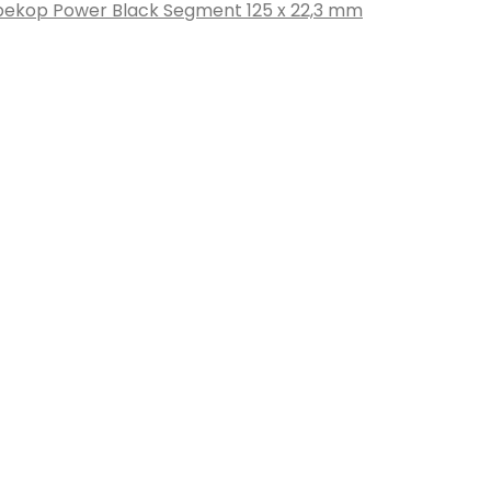
bekop Power Black Segment 125 x 22,3 mm