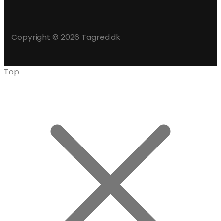
Copyright © 2026 Tagred.dk
Top