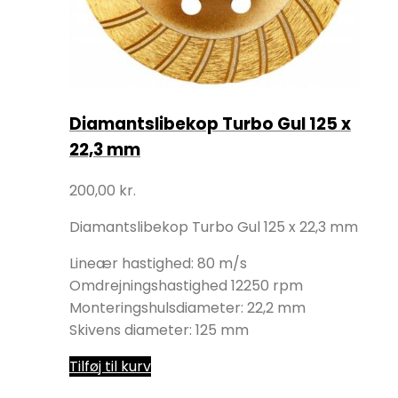
Diamantslibekop Turbo Gul 125 x
22,3 mm
200,00
kr.
Diamantslibekop Turbo Gul 125 x 22,3 mm
Lineær hastighed: 80 m/s
Omdrejningshastighed 12250 rpm
Monteringshulsdiameter: 22,2 mm
Skivens diameter: 125 mm
Tilføj til kurv