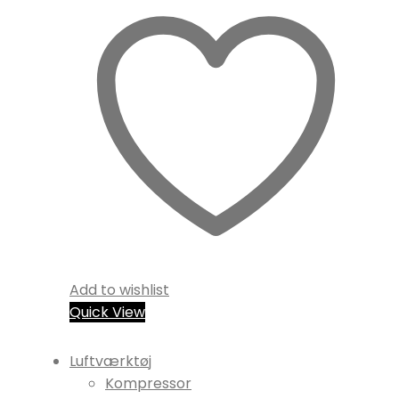
Add to wishlist
Quick View
Luftværktøj
Kompressor