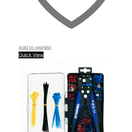
Add to wishlist
Quick View