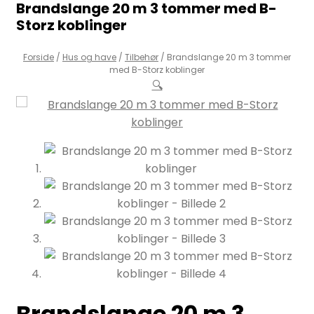
Brandslange 20 m 3 tommer med B-
Storz koblinger
Forside
/
Hus og have
/
Tilbehør
/
Brandslange 20 m 3 tommer
med B-Storz koblinger
🔍
Brandslange 20 m 3