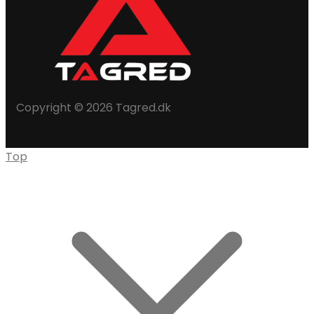
Copyright © 2026 Tagred.dk
Top