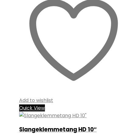
Add to wishlist
Quick View
Slangeklemmetang HD 10″