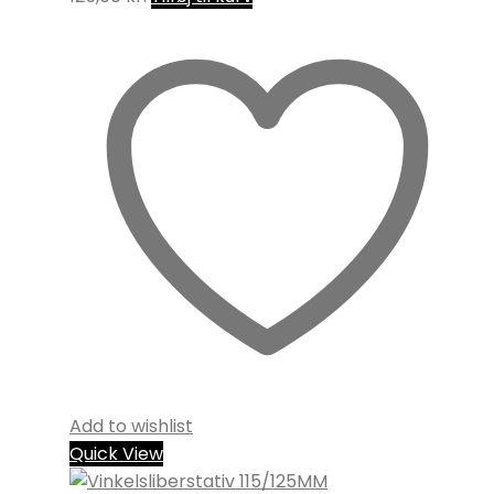
Add to wishlist
Quick View