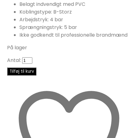
Belagt indvendigt med PVC
Koblingstype: B-Storz
Arbejdstryk: 4 bar
Sprængningstryk: 5 bar
Ikke godkendt til professionelle brandmænd
På lager
Antal:
Tilføj til kurv