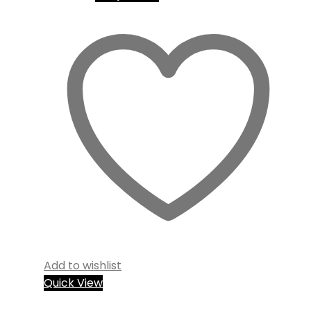
Add to wishlist
Quick View