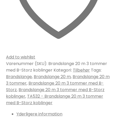
Add to wishlist
Varenummer (SKU):
Brandslange 20 m 3 tommer
med B-Storz koblinger
Kategori:
Tilbehør
Tags:
Brandslange
,
Brandslange 20 m
,
Brandslange 20 m
3 tommer
,
Brandslange 20 m 3 tommer med B-
Storz
,
Brandslange 20 m 3 tommer med B-Storz
koblinger
,
TA532 - Brandslange 20 m 3 tommer
med B-Storz koblinger
Yderligere information