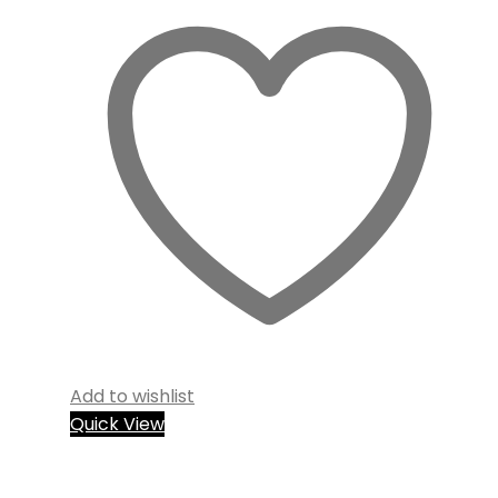
Add to wishlist
Quick View