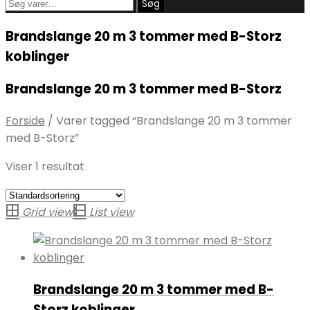
Søg
Søg
efter:
Brandslange 20 m 3 tommer med B-Storz
koblinger
Brandslange 20 m 3 tommer med B-Storz
Forside
/
Varer tagged “Brandslange 20 m 3 tommer
med B-Storz”
Viser 1 resultat
Grid view
List view
Brandslange 20 m 3 tommer med B-
Storz koblinger