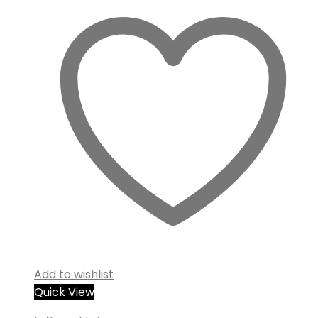
Add to wishlist
Quick View