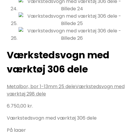
Værkstedsvogn med
værktøj 306 dele
Metalbor, bor 1-13mm 25 dele
Værkstedsvogn med
værktøj 298 dele
6.750,00
kr.
Værkstedsvogn med værktøj 306 dele
På lager