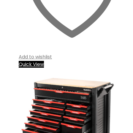
Add to wishlist
Quick View