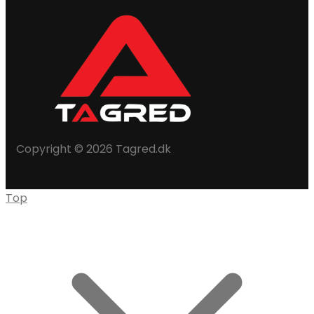
Copyright © 2026 Tagred.dk
Top