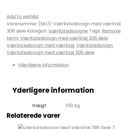
Add to wishlist
Varenummer (SKU):
Værkstedsvogn med værktøj
306 dele
Kategori:
Værkstedsvogne
Tags:
Remove
term: Værkstedsvogn med værktøj 306 dele
Værkstedsvogn med værktøj
,
Værkstedsvogn
,
Værkstedsvogn med værktøj 306 dele
Yderligere information
Yderligere information
Vægt
100 kg
Relaterede varer