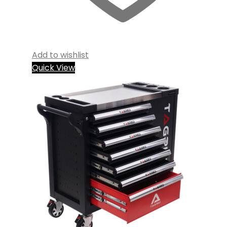
Add to wishlist
Quick View