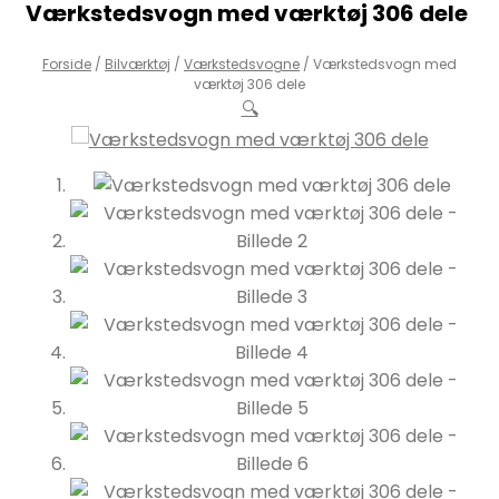
Værkstedsvogn med værktøj 306 dele
Forside
/
Bilværktøj
/
Værkstedsvogne
/
Værkstedsvogn med
værktøj 306 dele
🔍