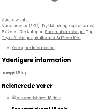
Add to wishlist
Varenummer (SKU):
Trykluft slange spiralformet
8x12mm 10m
Kategori:
Pneumatiske slanger
Tag:
Trykluft slange spiralformet 8x12mm 10m
Yderligere information
Yderligere information
Vægt
1,5 kg
Relaterede varer