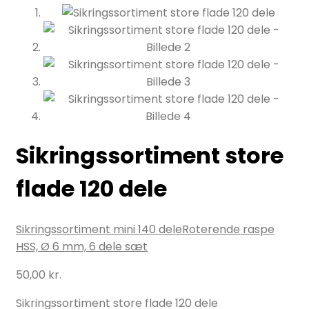
Sikringssortiment store
flade 120 dele
Sikringssortiment mini 140 dele
Roterende raspe
HSS, Ø 6 mm, 6 dele sæt
50,00
kr.
Sikringssortiment store flade 120 dele