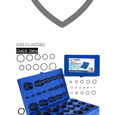
Add to wishlist
Quick View