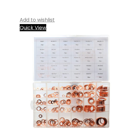
Add to wishlist
Quick View