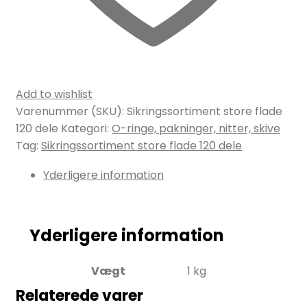
Add to wishlist
Varenummer (SKU):
Sikringssortiment store flade
120 dele
Kategori:
O-ringe, pakninger, nitter, skive
Tag:
Sikringssortiment store flade 120 dele
Yderligere information
Yderligere information
Vægt
1 kg
Relaterede varer