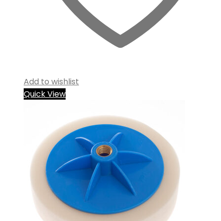
Add to wishlist
Quick View