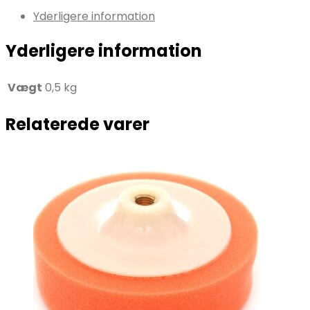
Yderligere information
Yderligere information
Vægt
0,5 kg
Relaterede varer