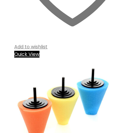
Add to wishlist
Quick View