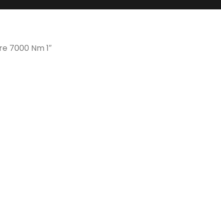
e 7000 Nm 1″