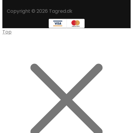
Copyright © 2026 Tagred.dk
Top