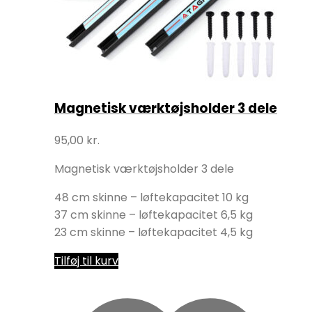
Magnetisk værktøjsholder 3 dele
95,00
kr.
Magnetisk værktøjsholder 3 dele
48 cm skinne – løftekapacitet 10 kg
37 cm skinne – løftekapacitet 6,5 kg
23 cm skinne – løftekapacitet 4,5 kg
Tilføj til kurv