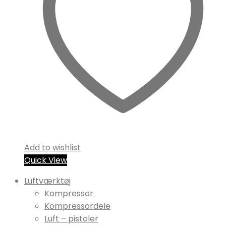
Add to wishlist
Quick View
Luftværktøj
Kompressor
Kompressordele
Luft – pistoler