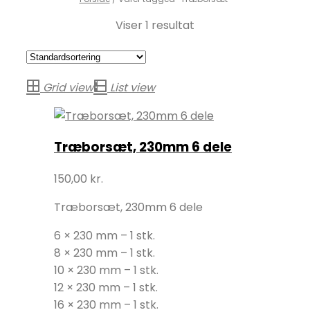
Viser 1 resultat
Grid view
List view
Træborsæt, 230mm 6 dele
150,00
kr.
Træborsæt, 230mm 6 dele
6 × 230 mm – 1 stk.
8 × 230 mm – 1 stk.
10 × 230 mm – 1 stk.
12 × 230 mm – 1 stk.
16 × 230 mm – 1 stk.