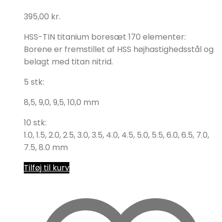
395,00
kr.
HSS-TIN titanium boresæt 170 elementer:
Borene er fremstillet af HSS højhastighedsstål og
belagt med titan nitrid.
5 stk:
8,5, 9,0, 9,5, 10,0 mm
10 stk:
1.0, 1.5, 2.0, 2.5, 3.0, 3.5, 4.0, 4.5, 5.0, 5.5, 6.0, 6.5, 7.0,
7.5, 8.0 mm
Tilføj til kurv