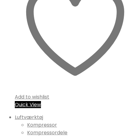
Add to wishlist
Quick View
Luftværktøj
Kompressor
Kompressordele