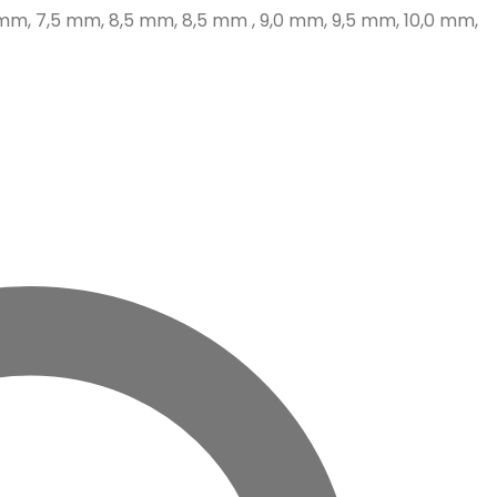
 mm, 7,5 mm, 8,5 mm, 8,5 mm , 9,0 mm, 9,5 mm, 10,0 mm,