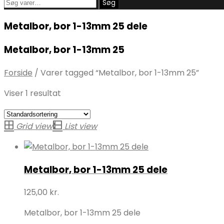
Søg
Søg
efter:
Metalbor, bor 1-13mm 25 dele
Metalbor, bor 1-13mm 25
Forside
/
Varer tagged “Metalbor, bor 1-13mm 25”
Viser 1 resultat
Grid view
List view
Metalbor, bor 1-13mm 25 dele
125,00
kr.
Metalbor, bor 1-13mm 25 dele