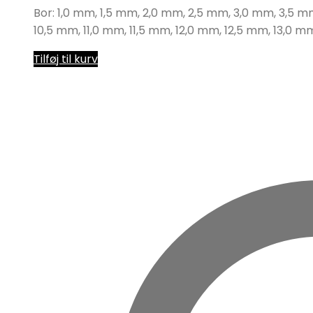
Bor: 1,0 mm, 1,5 mm, 2,0 mm, 2,5 mm, 3,0 mm, 3,5 
10,5 mm, 11,0 mm, 11,5 mm, 12,0 mm, 12,5 mm, 13,0 m
Tilføj til kurv