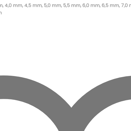
mm, 4,0 mm, 4,5 mm, 5,0 mm, 5,5 mm, 6,0 mm, 6,5 mm, 7,0
m