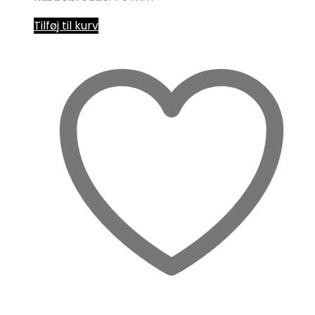
Tilføj til kurv