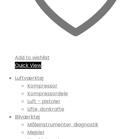
Add to wishlist
Quick View
Luftværktøj
Kompressor
Kompressordele
Luft – pistoler
Lifte, donkrafte
Bilværktøj
Måleinstrumenter, diagnostik
Mejsler