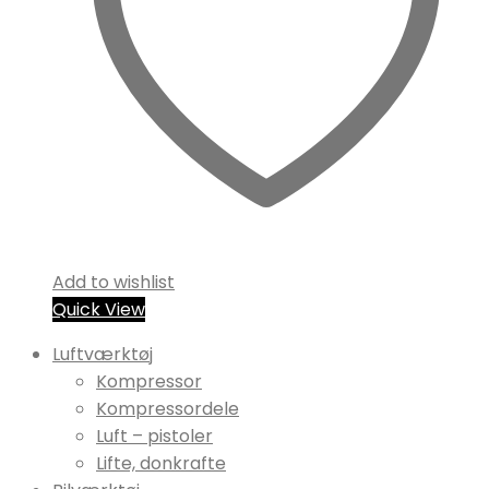
Add to wishlist
Quick View
Luftværktøj
Kompressor
Kompressordele
Luft – pistoler
Lifte, donkrafte