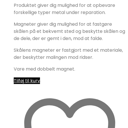
Produktet giver dig mulighed for at opbevare
forskellige typer metal under reparation.
Magneter giver dig mulighed for at fastgøre
skålen på et bekvemt sted og beskytte skålen og
de dele, der er gemt i den, mod at falde.
Skålens magneter er fastgjort med et materiale,
der beskytter malingen mod ridser.
Vare med dobbelt magnet.
Tilføj til kurv