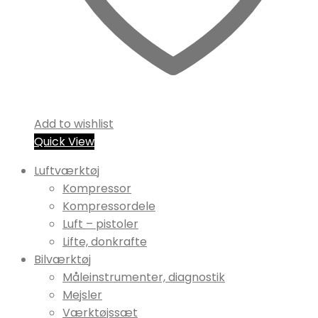
Add to wishlist
Quick View
Luftværktøj
Kompressor
Kompressordele
Luft – pistoler
Lifte, donkrafte
Bilværktøj
Måleinstrumenter, diagnostik
Mejsler
Værktøjssæt