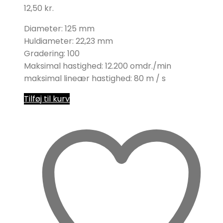
12,50
kr.
Diameter: 125 mm
Huldiameter: 22,23 mm
Gradering: 100
Maksimal hastighed: 12.200 omdr./min
maksimal lineær hastighed: 80 m / s
Tilføj til kurv