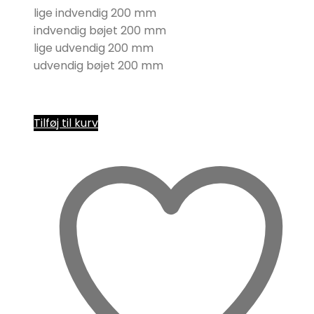
lige indvendig 200 mm
indvendig bøjet 200 mm
lige udvendig 200 mm
udvendig bøjet 200 mm
Tilføj til kurv