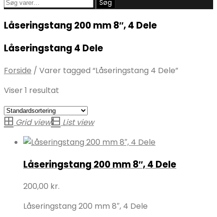
Søg
Søg
efter:
Låseringstang 200 mm 8″, 4 Dele
Låseringstang 4 Dele
Forside
/
Varer tagged “Låseringstang 4 Dele”
Viser 1 resultat
Grid view
List view
Låseringstang 200 mm 8″, 4 Dele
200,00
kr.
Låseringstang 200 mm 8″, 4 Dele