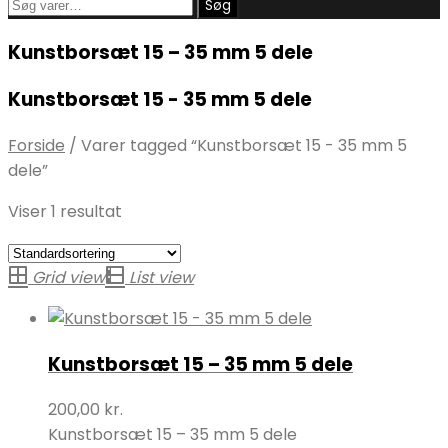
Søg
Søg
efter:
Kunstborsæt 15 – 35 mm 5 dele
Kunstborsæt 15 - 35 mm 5 dele
Forside
/
Varer tagged “Kunstborsæt 15 - 35 mm 5
dele”
Viser 1 resultat
Grid view
List view
Kunstborsæt 15 – 35 mm 5 dele
200,00
kr.
Kunstborsæt 15 – 35 mm 5 dele