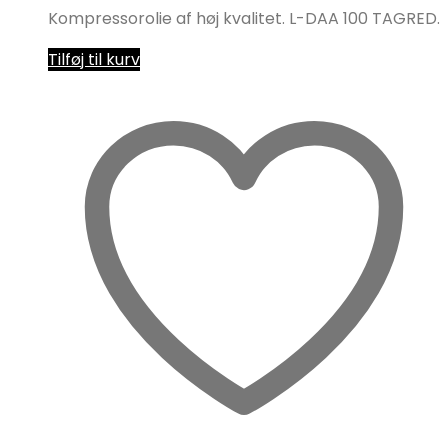
Kompressorolie af høj kvalitet. L-DAA 100 TAGRED.
Tilføj til kurv