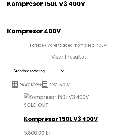
Kompresor 150L V3 400V
Kompresor 400V
Forside
/
Varer tagged “Kompresor 400V”
Viser 1 resultat
Grid view
List view
SOLD OUT
Kompresor 150L V3 400V
5.800,00
kr.