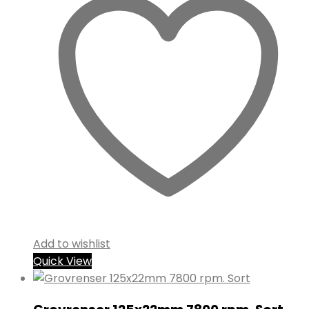
Add to wishlist
Quick View