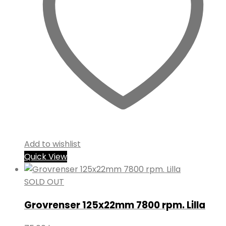
Add to wishlist
Quick View
SOLD OUT
Grovrenser 125x22mm 7800 rpm. Lilla