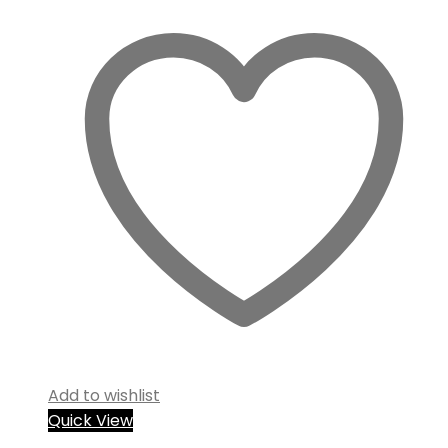
Add to wishlist
Quick View