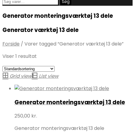
Søg
Søg
efter:
Generator monteringsværktøj 13 dele
Generator værktøj 13 dele
Forside
/
Varer tagged “Generator værktøj 13 dele”
Viser 1 resultat
Grid view
List view
Generator monteringsværktøj 13 dele
250,00
kr.
Generator monteringsværktøj 13 dele