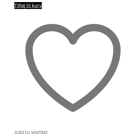
Tilføj til kurv
Add to wishlist