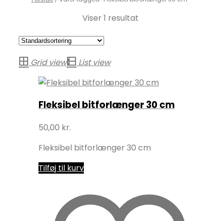
Viser 1 resultat
Grid view
List view
Fleksibel bitforlænger 30 cm
50,00
kr.
Fleksibel bitforlænger 30 cm
Tilføj til kurv