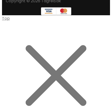
Copyright © 2026 Tagred.dk
Top