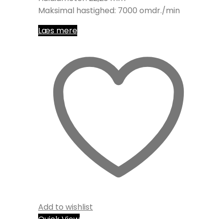
Maksimal hastighed: 7000 omdr./min
Læs mere
Add to wishlist