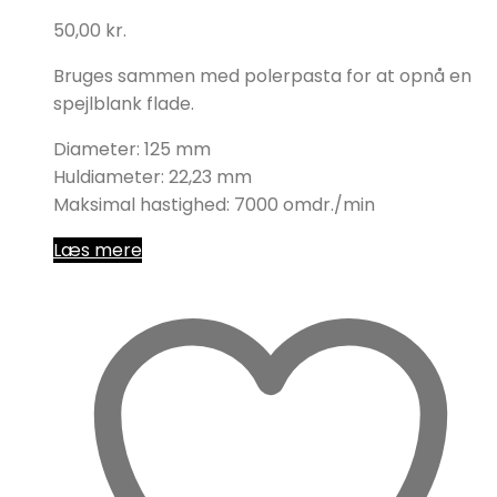
50,00
kr.
Bruges sammen med polerpasta for at opnå en
spejlblank flade.
Diameter: 125 mm
Huldiameter: 22,23 mm
Maksimal hastighed: 7000 omdr./min
Læs mere