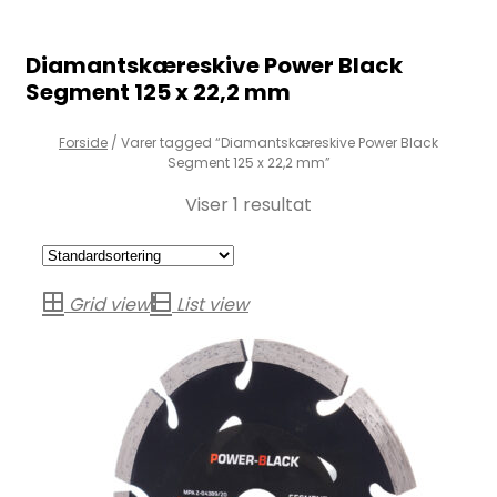
Diamantskæreskive Power Black
Segment 125 x 22,2 mm
Forside
/
Varer tagged “Diamantskæreskive Power Black
Segment 125 x 22,2 mm”
Viser 1 resultat
Grid view
List view