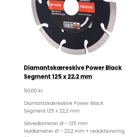
Diamantskæreskive Power Black
Segment 125 x 22,2 mm
50,00
kr.
Diamantskæreskive Power Black
Segment 125 x 22,2 mm
Skivediameter Ø – 125 mm
Huldiameter Ø – 22,2 mm + reduktionsring