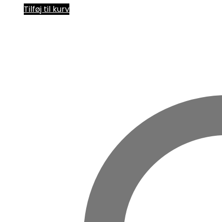
Tilføj til kurv