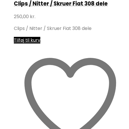
Clips / Nitter / Skruer Fiat 308 dele
250,00
kr.
Clips / Nitter / Skruer Fiat 308 dele
Tilføj til kurv