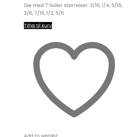
Die med 7 huller størrelser: 3/16, 1/4, 5/16,
3/8, 7/16, 1/2, 5/8
Tilføj til kurv
Add to wishlist