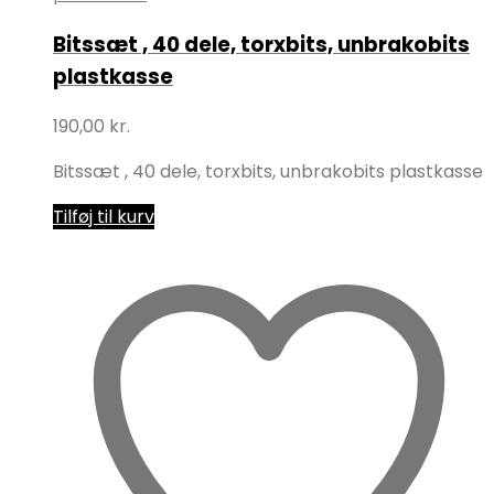
Bitssæt , 40 dele, torxbits, unbrakobits
plastkasse
190,00
kr.
Bitssæt , 40 dele, torxbits, unbrakobits plastkasse
Tilføj til kurv