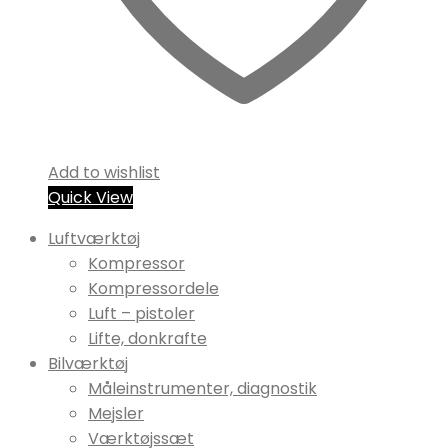
Add to wishlist
Quick View
Luftværktøj
Kompressor
Kompressordele
Luft – pistoler
Lifte, donkrafte
Bilværktøj
Måleinstrumenter, diagnostik
Mejsler
Værktøjssæt